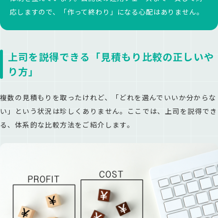
応しますので、「作って終わり」になる心配はありません。
上司を説得できる「見積もり比較の正しいや
り方」
複数の見積もりを取ったけれど、「どれを選んでいいか分からな
い」という状況は珍しくありません。ここでは、上司を説得でき
る、体系的な比較方法をご紹介します。