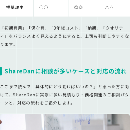
推奨理由
○○
◎◎
△△
「初期費用」「保守費」「3年総コスト」「納期」「クオリテ
ィ」をバランスよく見えるようにすると、上司も判断しやすくな
ります。
ShareDanに相談が多いケースと対応の流れ
ここまで読んで「具体的にどう動けばいいの？」と思った方に向
けて、ShareDanに実際に多い見積もり・価格関連のご相談パタ
ーンと、対応の流れをご紹介します。