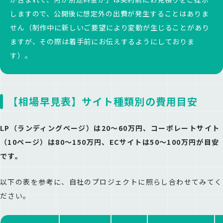
しますので、公開後に想定外の出費が発生することはありま
せん（制作中に新しいご要望により変動が生じることがあり
ますが、その際は着手前にお伝えするようにしておりま
す）。
【相場早見表】サイト種類別の費用目安
LP（ランディングページ）は20〜60万円、コーポレートサイト
（10ページ）は80〜150万円、ECサイトは50〜100万円が目安
です。
以下の表を参考に、自社のプロジェクトに照らし合わせてみてく
ださい。