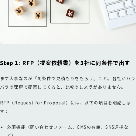
Step 1: RFP（提案依頼書）を3社に同条件で出す
まず大事なのが「同条件で見積もりをもらう」こと。各社がバラ
バラの理解で提案してくると、比較のしようがありません。
RFP（Request for Proposal）には、以下の項目を明記しま
す：
必須機能（問い合わせフォーム、CMSの有無、SNS連携な
ど）