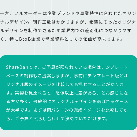
一方、フルオーダーは企業ブランドや事業特性に合わせたオリジ
ナルデザイン。制作工数はかかりますが、希望にそったオリジナ
ルデザインを制作できるため業界内での差別化につながりやす
く、特にBtoB企業で営業資料としての価値が高まります。
ShareDanでは、ご予算が限られている場合はテンプレート
ベースの制作もご提案しますが、事前にテンプレート版とオ
リジナル版のイメージを比較してお見せすることがありま
す。実物を見比べると「想像以上に差がある」とお感じにな
る方が多く、最終的にオリジナルデザインを選ばれるケース
が大半です。まずは両パターンの完成イメージを比較してか
ら、ご予算と照らし合わせて決めていただけます。