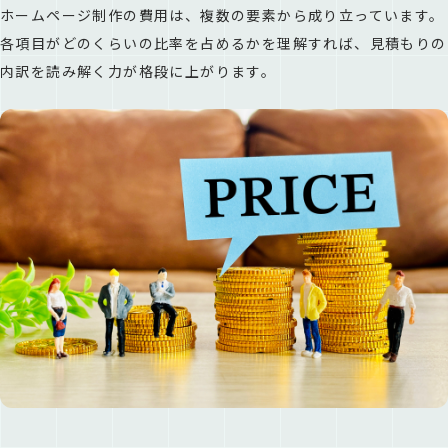
ホームページ制作の費用は、複数の要素から成り立っています。
各項目がどのくらいの比率を占めるかを理解すれば、見積もりの
内訳を読み解く力が格段に上がります。