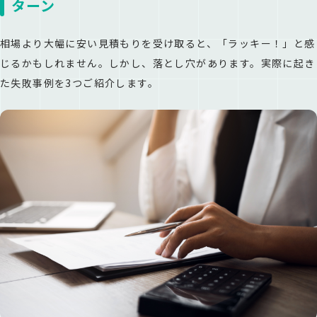
ターン
相場より大幅に安い見積もりを受け取ると、「ラッキー！」と感
じるかもしれません。しかし、落とし穴があります。実際に起き
た失敗事例を3つご紹介します。