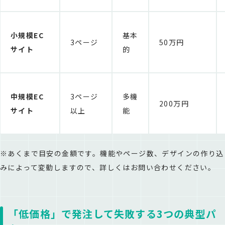
小規模EC
基本
3ページ
50万円
サイト
的
中規模EC
3ページ
多機
200万円
サイト
以上
能
※あくまで目安の金額です。機能やページ数、デザインの作り込
みによって変動しますので、詳しくはお問い合わせください。
「低価格」で発注して失敗する3つの典型パ