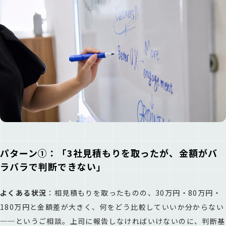
パターン①：「3社見積もりを取ったが、金額がバ
ラバラで判断できない」
よくある状況
：相見積もりを取ったものの、30万円・80万円・
180万円と金額差が大きく、何をどう比較していいか分からない
──というご相談。上司に報告しなければいけないのに、判断基