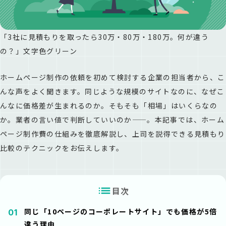
「3社に見積もりを取ったら30万・80万・180万。何が違う
の？」文字色グリーン
ホームページ制作の依頼を初めて検討する企業の担当者から、こ
んな声をよく聞きます。同じような規模のサイトなのに、なぜこ
んなに価格差が生まれるのか。そもそも「相場」はいくらなの
か。業者の言い値で判断していいのか——。本記事では、ホーム
ページ制作費の仕組みを徹底解説し、上司を説得できる見積もり
比較のテクニックをお伝えします。
目次
同じ「10ページのコーポレートサイト」でも価格が5倍
01
違う理由