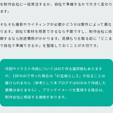
を制作会社に一括発注するか、自社で準備するかで大きく変わり
ます。
そもそも撮影やライティングが必要かどうかは案件によって異な
ります。自社で素材を用意できるなら不要ですし、制作会社に依
頼するなら別途費用がかかります。見積もりを取る前に「どこま
で自社で準備できるか」を整理しておくことが大切です。
作図やイラスト作成についてはAIで作る選択肢もあります
が、100％AIで作った場合は「AI生成らしさ」が出ることは
避けられません（参考として本ブログではAIのみで作成した
画像はありません）。ブランドイメージを重視する場合は、
制作会社に相談する価値があります。