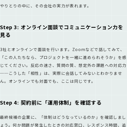
やりとりの中に、その会社の実力が表れます。
Step 3: オンライン面談でコミュニケーション力を
見る
3社とオンラインで面談を行います。Zoomなどで話してみて、
「この人たちなら、プロジェクトを一緒に進められそうか」を感
じてください。反応の速さ、質問の質、想定外の課題への対応力
──こうした「相性」は、実際に会話してみないとわかりませ
ん。オンラインでも対面でも、ここは同じです。
Step 4: 契約前に「運用体制」を確認する
最終候補の企業に、「体制はどうなっているのか」を確認しまし
ょう。何か問題が発生したときの対応窓口、レスポンス時間、追