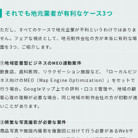
それでも地元業者が有利なケース3つ
ただし、すべてのケースで地元企業が不利というわけではありま
せん。フェアな視点として、地元制作会社の方が本当に有利な場
面を3つ、ご紹介します。
①地域密着型ビジネスのMEO連動案件
飲食店、歯科医院、リラクゼーション施設など、「ローカルビジ
ネス向けのMEO（Map Engine Optimization）」をセットで
行う場合。Googleマップ上での評判・口コミ管理や、地域の顧
客心理の理解が必要な場合、同じ地域の制作会社の方が初動が速
いことがあります。
②頻繁な写真撮影が必要な案件
商品写真や施設内撮影を複数回に分けて行う必要があるWebサ