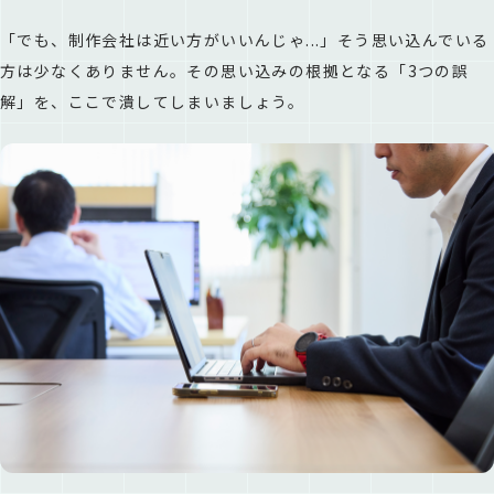
「でも、制作会社は近い方がいいんじゃ...」そう思い込んでいる
方は少なくありません。その思い込みの根拠となる「3つの誤
解」を、ここで潰してしまいましょう。