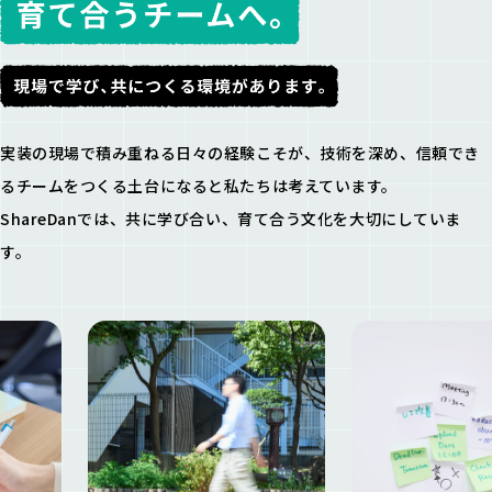
実装の現場で積み重ねる日々の経験こそが、技術を深め、
信頼でき
るチームをつくる土台になると私たちは考えています。
ShareDanでは、共に学び合い、育て合う文化を大切にしていま
す。