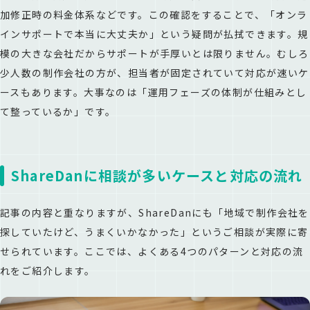
加修正時の料金体系などです。この確認をすることで、「オンラ
インサポートで本当に大丈夫か」という疑問が払拭できます。規
模の大きな会社だからサポートが手厚いとは限りません。むしろ
少人数の制作会社の方が、担当者が固定されていて対応が速いケ
ースもあります。大事なのは「運用フェーズの体制が仕組みとし
て整っているか」です。
ShareDanに相談が多いケースと対応の流れ
記事の内容と重なりますが、ShareDanにも「地域で制作会社を
探していたけど、うまくいかなかった」というご相談が実際に寄
せられています。ここでは、よくある4つのパターンと対応の流
れをご紹介します。