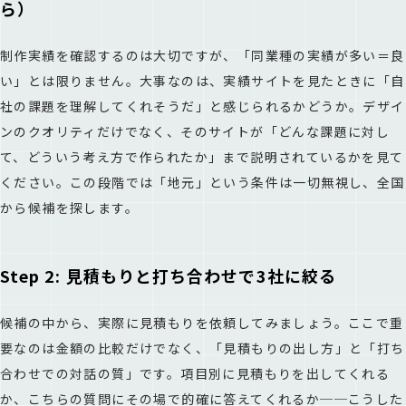
ら）
制作実績を確認するのは大切ですが、「同業種の実績が多い＝良
い」とは限りません。大事なのは、実績サイトを見たときに「自
社の課題を理解してくれそうだ」と感じられるかどうか。デザイ
ンのクオリティだけでなく、そのサイトが「どんな課題に対し
て、どういう考え方で作られたか」まで説明されているかを見て
ください。この段階では「地元」という条件は一切無視し、全国
から候補を探します。
Step 2: 見積もりと打ち合わせで3社に絞る
候補の中から、実際に見積もりを依頼してみましょう。ここで重
要なのは金額の比較だけでなく、「見積もりの出し方」と「打ち
合わせでの対話の質」です。項目別に見積もりを出してくれる
か、こちらの質問にその場で的確に答えてくれるか──こうした