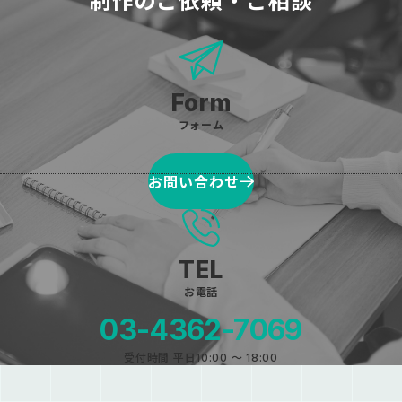
フォーム
お問い合わせ
お電話
03-4362-7069
受付時間 平日10:00 〜 18:00