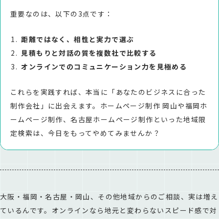
重要なのは、以下の3点です：
距離ではなく、相性と実力で選ぶ
見積もりと対話の質を複数社で比較する
オンラインでのコミュニケーション力を見極める
これらを実践すれば、本当に「あなたのビジネスに合った
制作会社」に出会えます。ホームページ制作 岡山や福岡ホ
ームページ制作、名古屋ホームページ制作といった地域限
定検索は、今日をもってやめてみませんか？
大阪・福岡・名古屋・岡山、その他地域からのご相談、実は増え
ているんです。オンラインなら地元と変わらないスピード感で対