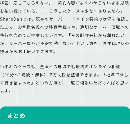
移管に応じてもらえない」「契約内容がよくわからないまま月額
を払い続けている」──こうしたケースは少なくありません。
ShareDanでは、既存のサーバー・ドメイン契約の状況を確認し
た上で、お客様名義への移管手続きや、適切なサーバー環境への
移行を含めてご提案しています。「今の制作会社から離れたい
が、サーバー周りが不安で動けない」という方も、まずは現状の
整理からお手伝いできます。
いずれのケースも、全国どの地域でも最初のオンライン相談
（30分〜1時間・無料）で方向性を整理できます。「地域で探し
て行き詰まった」という方ほど、一度ご相談いただければと思い
ます。
まとめ