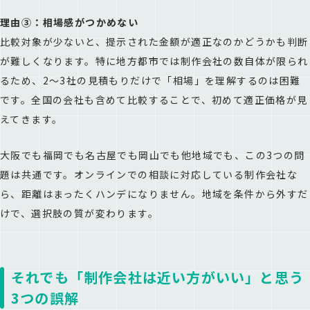
理由③：相場感がつかめない
比較対象が少ないと、提示された金額が適正なのかどうかも判断
が難しくなります。特に地方都市では制作会社の数自体が限られ
るため、2〜3社の見積もりだけで「相場」を理解するのは困難
です。全国の会社も含めて比較することで、初めて適正価格が見
えてきます。
大阪でも福岡でも名古屋でも岡山でも他地域でも、この3つの問
題は共通です。オンラインでの相談に対応している制作会社な
ら、距離はまったくハンデになりません。地域を条件から外すだ
けで、選択肢の質が変わります。
それでも「制作会社は近い方がいい」と思う
3つの誤解