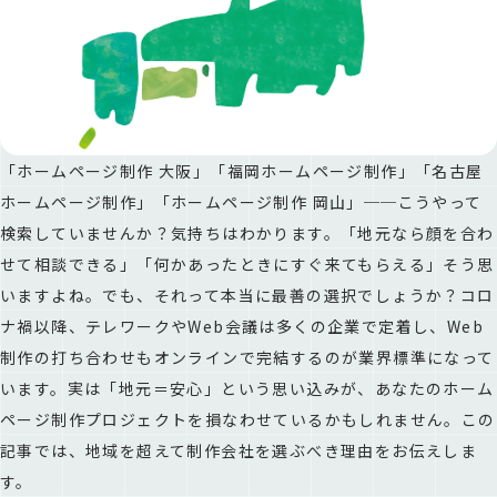
「ホームページ制作 大阪」「福岡ホームページ制作」「名古屋
ホームページ制作」「ホームページ制作 岡山」──こうやって
検索していませんか？気持ちはわかります。「地元なら顔を合わ
せて相談できる」「何かあったときにすぐ来てもらえる」そう思
いますよね。でも、それって本当に最善の選択でしょうか？コロ
ナ禍以降、テレワークやWeb会議は多くの企業で定着し、Web
制作の打ち合わせもオンラインで完結するのが業界標準になって
います。実は「地元＝安心」という思い込みが、あなたのホーム
ページ制作プロジェクトを損なわせているかもしれません。この
記事では、地域を超えて制作会社を選ぶべき理由をお伝えしま
す。