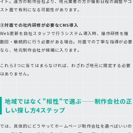
イト。遠方の制作会社より、地元業者の方が撮影日程の調整やコ
スト面で有利になる可能性があります。
③対面での社内研修が必要なCMS導入
Web更新を自社スタッフで行うシステム導入時、操作研修を複
数回・継続的に行う必要がある場合。対面での丁寧な指導が必要
なら、地元制作会社が候補に入ります。
これら3つに当てはまらなければ、わざわざ地元に限定する必要
はありません。
地域ではなく"相性"で選ぶ──制作会社の正
しい探し方4ステップ
では、具体的にどうやってホームページ制作会社を選べばいいの