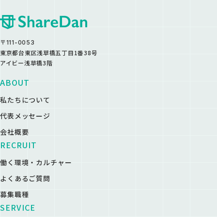
〒111-0053
東京都台東区浅草橋五丁目1番38号
アイビー浅草橋3階
ABOUT
私たちについて
代表メッセージ
会社概要
RECRUIT
働く環境・カルチャー
よくあるご質問
募集職種
SERVICE