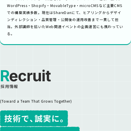
WordPress・Shopify・MovableType・microCMSなど主要CMS
での構築実績多数。現在はShareDanにて、ヒアリングからデザイ
ンディレクション・品質管理・公開後の運用改善まで一貫して担
当。外部講師を招いたWeb関連イベントの企画運営にも携わってい
る。
Recruit
採用情報
(Toward a Team That Grows Together)