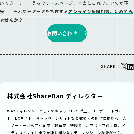
応できます。「うちのホームページ、本当にこれでいいのか不
安...」そんなモヤモヤを払拭する
オンライン無料相談
、始めてみ
ませんか？
お問い合わせ
SHARE ：
株式会社ShareDan ディレクター
Webディレクターとしてのキャリア15年以上。コーポレートサイ
ト、ECサイト、キャンペーンサイトなど数多くの制作に携わる。大
手メーカーから中小企業、製造業（鉄鋼系）、学会・学術団体、ア
ーティストサイトまで業種を問わないディレクション経験が強み。