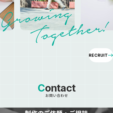
RECRUIT
Contact
お問い合わせ
制作の
ご依頼・ご相談