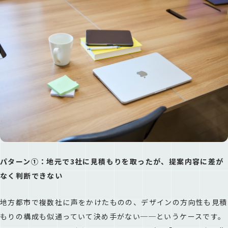
パターン①：地元で3社に見積もりを取ったが、提案内容に差が
なく判断できない
地方都市で複数社に声をかけたものの、デザインの方向性も見積
もりの構成も似通っていて決め手がない──というケースです。