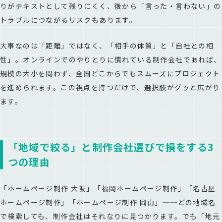
りがテキストとして残りにくく、後から「言った・言わない」の
トラブルにつながるリスクもあります。
大事なのは「距離」ではなく、「相手の体質」と「自社との相
性」。オンラインでのやりとりに慣れている制作会社であれば、
規模の大小を問わず、全国どこからでもスムーズにプロジェクト
を進められます。この視点を持つだけで、選択肢がグッと広がり
ます。
「地域で絞る」と制作会社選びで損をする3
つの理由
「ホームページ制作 大阪」「福岡ホームページ制作」「名古屋
ホームページ制作」「ホームページ制作 岡山」──どの地域名
で検索しても、制作会社はそれなりに見つかります。でも「地元