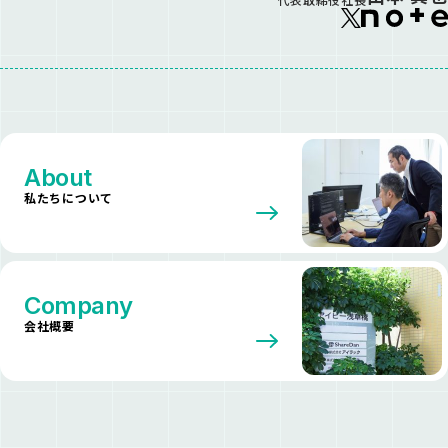
About
私たちについて
Company
会社概要