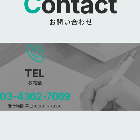
Contact
お問い合わせ
お電話
03-4362-7069
受付時間 平日10:00 〜 18:00