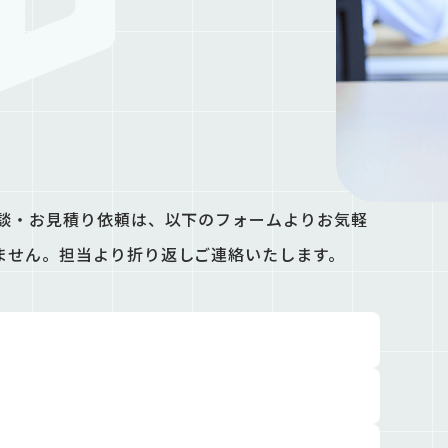
相談・お見積り依頼は、以下のフォームよりお気軽
ません。担当より折り返しご連絡いたします。