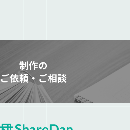
制作の
ご依頼・ご相談