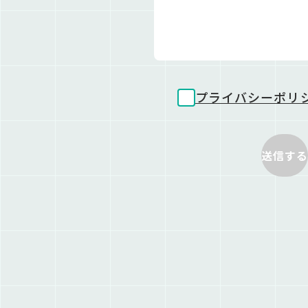
プライバシーポリ
送信する