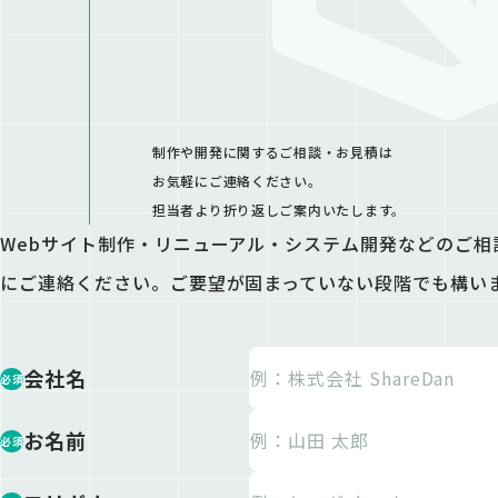
制作や開発に関するご相談・お見積は

お気軽にご連絡ください。

担当者より折り返しご案内いたします。
Webサイト制作・リニューアル・システム開発などのご
にご連絡ください。ご要望が固まっていない段階でも構い
会社名
必須
お名前
必須