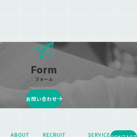
フォーム
お問い合わせ
ABOUT
RECRUIT
SERVICE