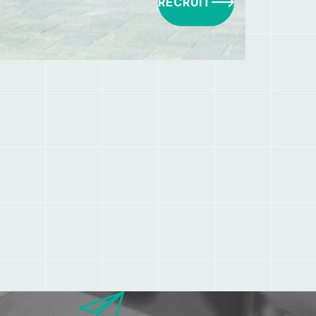
RECRUIT