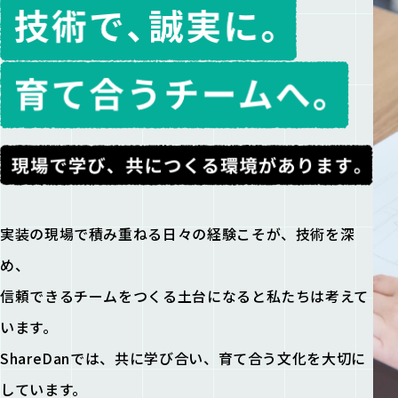
実装の現場で積み重ねる日々の経験こそが、技術を深
め、
信頼できるチームをつくる土台になると私たちは考えて
います。
ShareDanでは、共に学び合い、育て合う文化を大切に
しています。