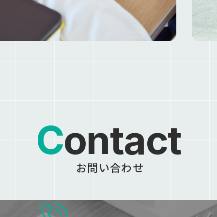
Contact
お問い合わせ