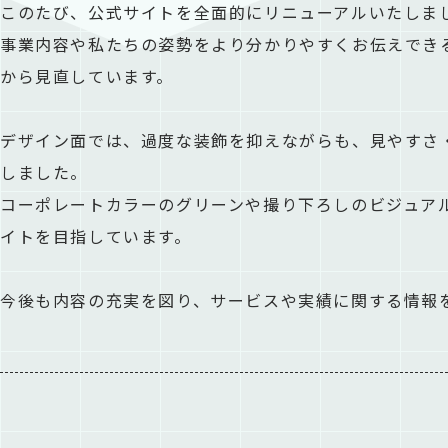
このたび、公式サイトを全面的にリニューアルいたしま
事業内容や私たちの姿勢をより分かりやすくお伝えでき
から見直しています。
デザイン面では、過度な装飾を抑えながらも、見やすさ・使
しました。
コーポレートカラーのグリーンや撮り下ろしのビジュア
イトを目指しています。
今後も内容の充実を図り、サービスや実績に関する情報