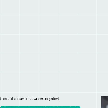
(Toward a Team That Grows Together)