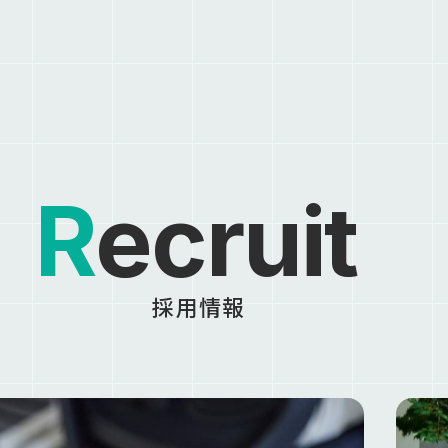
Recruit
採用情報