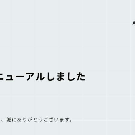
ニューアルしました
だき、誠にありがとうございます。