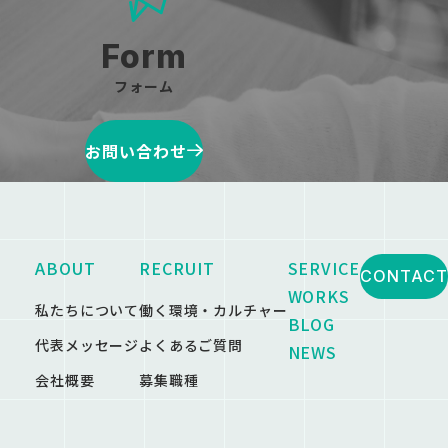
フォーム
お問い合わせ
ABOUT
RECRUIT
SERVICE
CONTACT
WORKS
私たちについて
働く環境・カルチャー
BLOG
代表メッセージ
よくあるご質問
NEWS
会社概要
募集職種