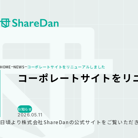
HOME
NEWS
コーポレートサイトをリニューアルしました
コーポレートサイトをリ
お知らせ
2026.05.11
日頃より株式会社ShareDanの公式サイトをご覧いた