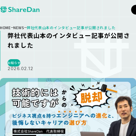
HOME
NEWS
弊社代表山本のインタビュー記事が公開されました
弊社代表山本のインタビュー記事が公開さ
れました
お知らせ
2026.02.12