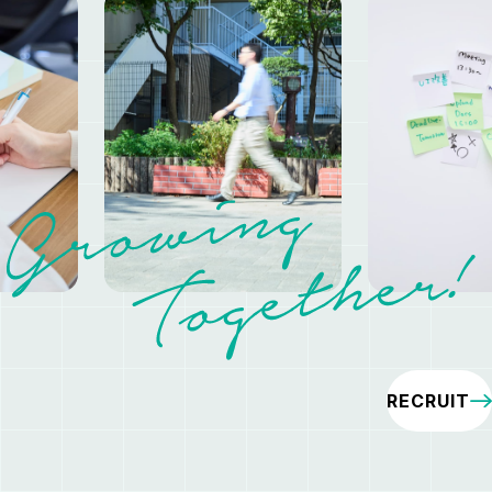
RECRUIT