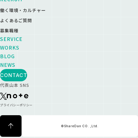
働く環境・カルチャー
よくあるご質問
募集職種
SERVICE
WORKS
BLOG
NEWS
CONTACT
代表山本 SNS
プライバシーポリシー
©ShareDan CO. ,Ltd.