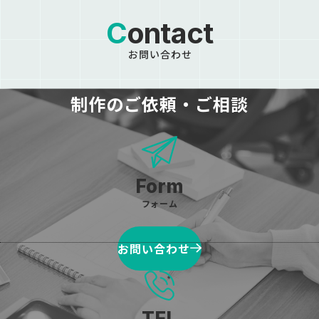
Contact
お問い合わせ
制作の
ご依頼・ご相談
フォーム
お問い合わせ