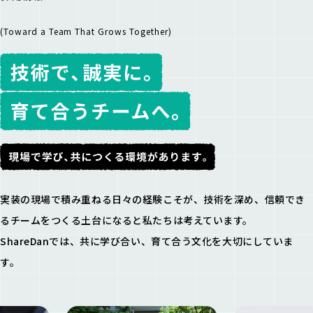
(Toward a Team That Grows Together)
実装の現場で積み重ねる日々の経験こそが、技術を深め、
信頼でき
るチームをつくる土台になると私たちは考えています。
ShareDanでは、共に学び合い、育て合う文化を大切にしていま
す。