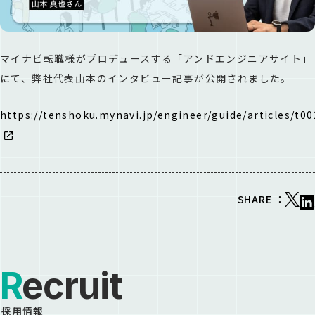
マイナビ転職様がプロデュースする「アンドエンジニアサイト」
にて、弊社代表山本のインタビュー記事が公開されました。
https://tenshoku.mynavi.jp/engineer/guide/articles/t00
SHARE ：
Recruit
採用情報