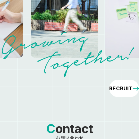
RECRUIT
Contact
お問い合わせ