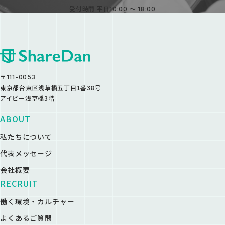
受付時間 平日10:00 〜 18:00
〒111-0053
東京都台東区浅草橋五丁目1番38号
アイビー浅草橋3階
ABOUT
私たちについて
代表メッセージ
会社概要
RECRUIT
働く環境・カルチャー
よくあるご質問