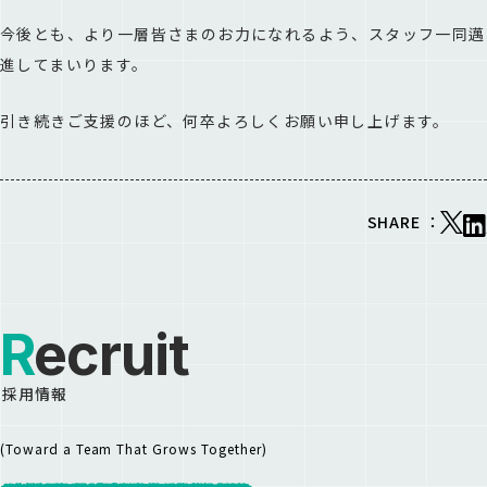
今後とも、より一層皆さまのお力になれるよう、スタッフ一同邁
進してまいります。
引き続きご支援のほど、何卒よろしくお願い申し上げます。
SHARE ：
Recruit
採用情報
(Toward a Team That Grows Together)